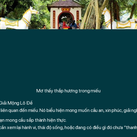
Mơ thấy thắp hương trong miếu
Giải Mộng Lô Đề
 liên quan đến miếu. Nó biểu hiện mong muốn cầu an, xin phúc, giải n
ạn mong cầu sắp thành hiện thực.
ần xem lại hành vi, thái độ sống, hoặc đang có điều gì đó chưa “than