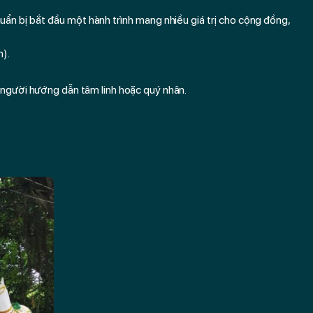
ẩn bị bắt đầu một hành trình mang nhiều giá trị cho cộng đồng,
n).
 người hướng dẫn tâm linh hoặc quý nhân.