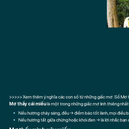
>>>>> Xem thêm ý nghĩa các con số từ những giấc mơ:
Sổ Mơ 
Mơ thấy cái miếu
là một trong những giấc mơ linh thiêng nhất
Nếu hương cháy sáng, đều → điềm báo tốt lành, mọi điều b
Nếu hương tắt giữa chừng hoặc khói đen → là lời nhắc bạn c