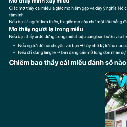
Mơ thấy mình xây miếu
Giấc mơ thấy cái miếu là giấc mơ hiếm gặp và đầy ý nghĩa. Nó 
tâm linh.
Nếu bạn là người làm thiện, thì giấc mơ này như một lời khẳng đ
Mơ thấy người lạ trong miếu
Nếu bạn thấy ai đó đứng trong miếu hoặc cùng bạn bước vào tro
Nếu người đó nói chuyện với bạn → hãy nhớ kỹ lời họ nói, có
Nếu chỉ đứng lặng lẽ → bạn đang cần mở lòng đón nhận sự t
Chiêm bao thấy cái miếu đánh số nào 