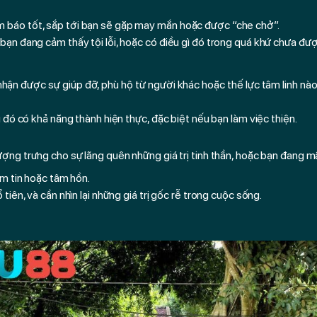
m báo tốt, sắp tới bạn sẽ gặp may mắn hoặc được “che chở”.
bạn đang cảm thấy tội lỗi, hoặc có điều gì đó trong quá khứ chưa đượ
ận được sự giúp đỡ, phù hộ từ người khác hoặc thế lực tâm linh nào 
ó có khả năng thành hiện thực, đặc biệt nếu bạn làm việc thiện.
ng trưng cho sự lãng quên những giá trị tinh thần, hoặc bạn đang mất
ềm tin hoặc tâm hồn.
tiên, và cần nhìn lại những giá trị gốc rễ trong cuộc sống.