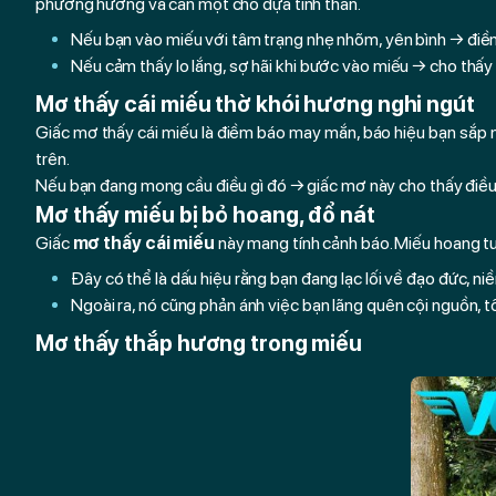
phương hướng và cần một chỗ dựa tinh thần.
Nếu bạn vào miếu với tâm trạng nhẹ nhõm, yên bình → điề
Nếu cảm thấy lo lắng, sợ hãi khi bước vào miếu → cho thấy 
Mơ thấy cái miếu thờ khói hương nghi ngút
Giấc mơ thấy cái miếu là điềm báo may mắn, báo hiệu bạn sắp nh
trên.
Nếu bạn đang mong cầu điều gì đó → giấc mơ này cho thấy điều đ
Mơ thấy miếu bị bỏ hoang, đổ nát
Giấc
mơ thấy cái miếu
này mang tính cảnh báo. Miếu hoang tượ
Đây có thể là dấu hiệu rằng bạn đang lạc lối về đạo đức, ni
Ngoài ra, nó cũng phản ánh việc bạn lãng quên cội nguồn, tổ 
Mơ thấy thắp hương trong miếu