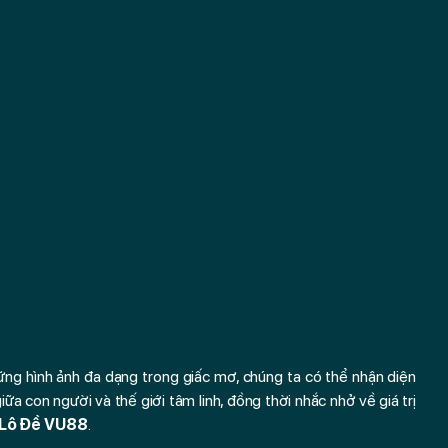
ng hình ảnh đa dạng trong giấc mơ, chúng ta có thể nhận diện
 con người và thế giới tâm linh, đồng thời nhắc nhở về giá trị
Lô Đề VU88
.