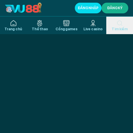
VU88
ĐĂNG NHẬP
ĐĂNG KÝ
-
Trang
Cá
Trang chủ
Thể thao
Cổng games
Live casino
Tìm kiếm
Cược
Thể
Thao
Uy
Tín,
Casino
Đỉnh
Cao
Dữ liệu đang được cập nhật,
quý khách vui lòng quay lại sau!