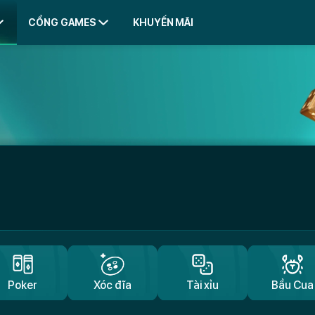
CỔNG GAMES
KHUYẾN MÃI
Poker
Xóc đĩa
Tài xỉu
Bầu Cua