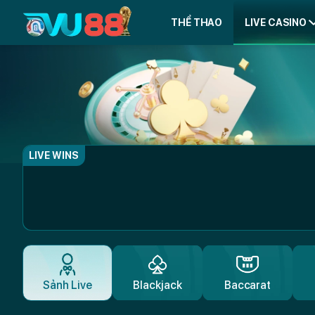
Live
THỂ THAO
LIVE CASINO
Casino
Đỉnh
Cao
Tại
VU88
–
Chơi
Mọi
LIVE WINS
Lúc,
Thắng
Mỗi
Ngày
Sảnh Live
Blackjack
Baccarat